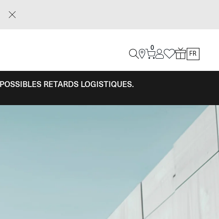
0
FR
 POSSIBLES RETARDS LOGISTIQUES.