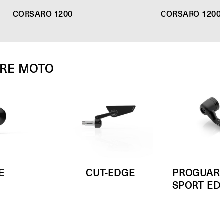
CORSARO 1200
CORSARO 1200 
TRE MOTO
E
CUT-EDGE
PROGUAR
SPORT ED