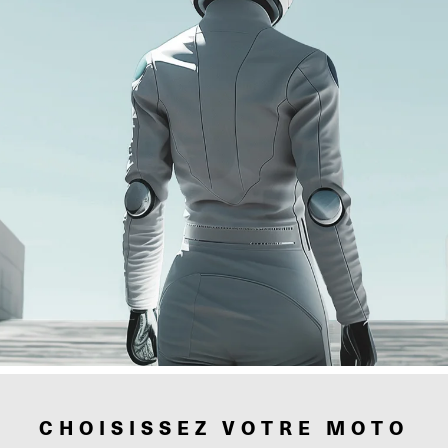
CHOISISSEZ VOTRE MOTO