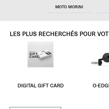
MOTO MORINI
LES PLUS RECHERCHÉS POUR VO
DIGITAL GIFT CARD
O-EDG