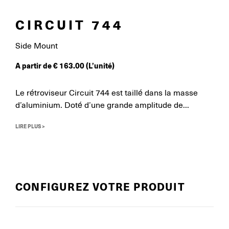
CIRCUIT 744
Side Mount
A partir de
€
163.00
(L’unité)
Le rétroviseur Circuit 744 est taillé dans la masse
d’aluminium. Doté d’une grande amplitude de...
LIRE PLUS >
CONFIGUREZ VOTRE PRODUIT