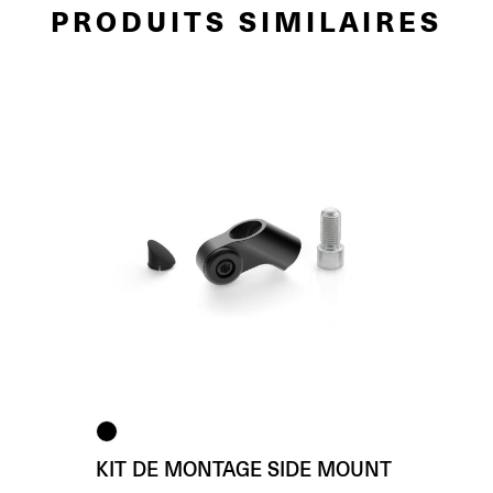
PRODUITS SIMILAIRES
KIT DE MONTAGE SIDE MOUNT