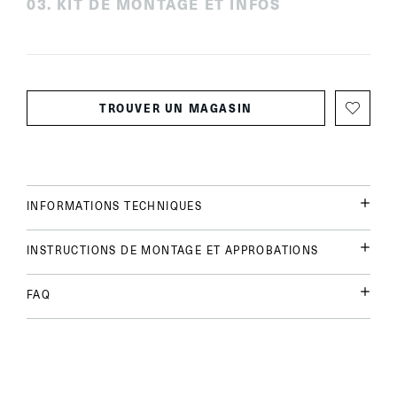
0
3
.
KIT DE MONTAGE ET INFOS
TROUVER UN MAGASIN
INFORMATIONS TECHNIQUES
INSTRUCTIONS DE MONTAGE ET APPROBATIONS
FAQ