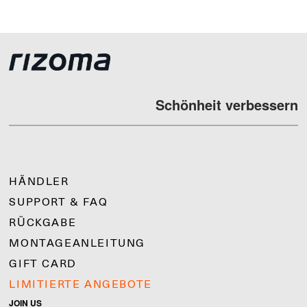
Schönheit verbessern
HÄNDLER
SUPPORT & FAQ
RÜCKGABE
MONTAGEANLEITUNG
GIFT CARD
LIMITIERTE ANGEBOTE
JOIN US