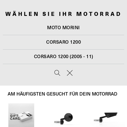
WÄHLEN SIE IHR MOTORRAD
MOTO MORINI
CORSARO 1200
CORSARO 1200 (2005 - 11)
AM HÄUFIGSTEN GESUCHT FÜR DEIN MOTORRAD