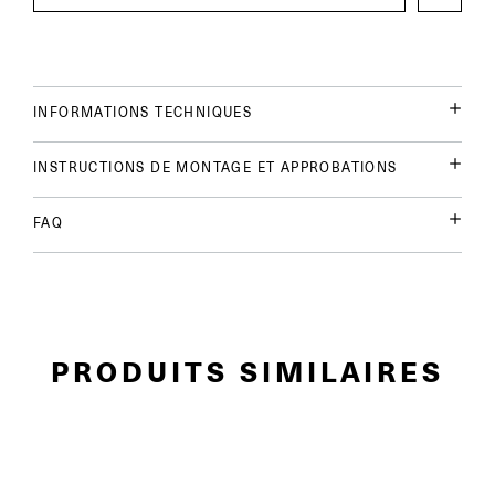
INFORMATIONS TECHNIQUES
INSTRUCTIONS DE MONTAGE ET APPROBATIONS
FAQ
PRODUITS SIMILAIRES