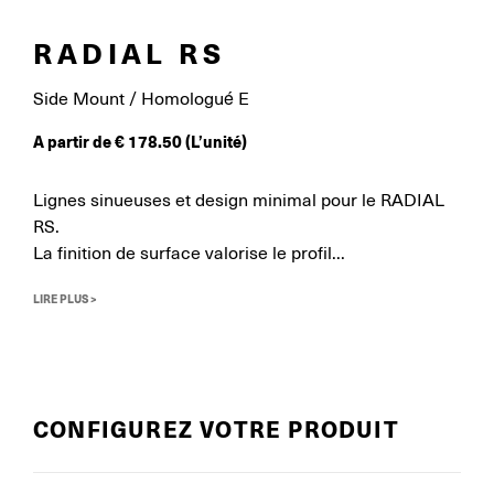
RADIAL RS
Side Mount / Homologué E
A partir de
€
178.50
(L’unité)
Lignes sinueuses et design minimal pour le RADIAL
RS.
La finition de surface valorise le profil...
LIRE PLUS >
CONFIGUREZ VOTRE PRODUIT