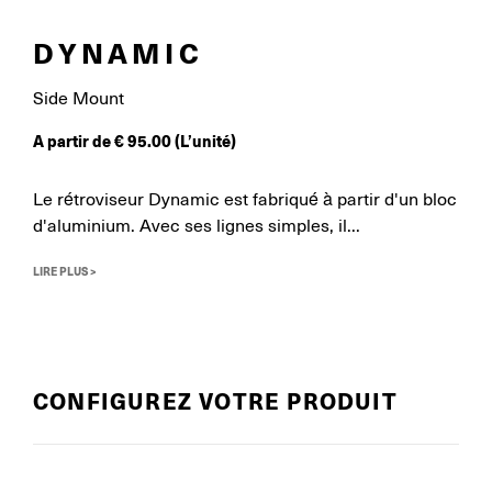
DYNAMIC
Side Mount
A partir de
€
95.00
(L’unité)
Le rétroviseur Dynamic est fabriqué à partir d'un bloc
d'aluminium. Avec ses lignes simples, il...
LIRE PLUS >
CONFIGUREZ VOTRE PRODUIT