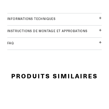
INFORMATIONS TECHNIQUES
INSTRUCTIONS DE MONTAGE ET APPROBATIONS
FAQ
PRODUITS SIMILAIRES