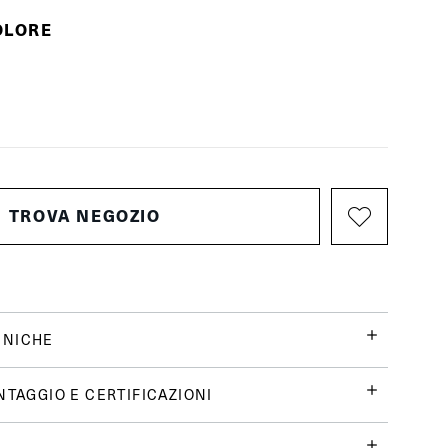
OLORE
TROVA NEGOZIO
CNICHE
NTAGGIO E CERTIFICAZIONI