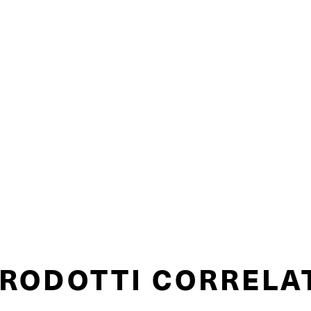
RODOTTI CORRELA