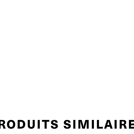
RODUITS SIMILAIR