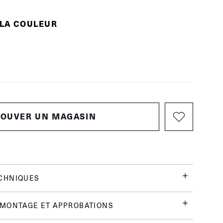
 LA COULEUR
ROUVER UN MAGASIN
CHNIQUES
 MONTAGE ET APPROBATIONS