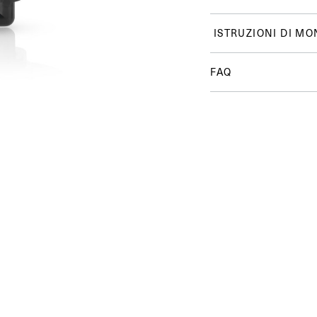
ISTRUZIONI DI MO
FAQ