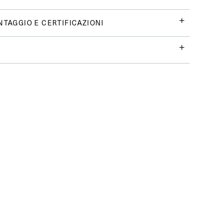
NTAGGIO E CERTIFICAZIONI