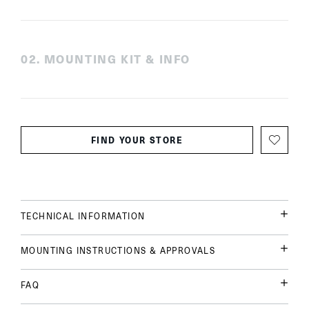
0
2
.
MOUNTING KIT & INFO
FIND YOUR STORE
TECHNICAL INFORMATION
MOUNTING INSTRUCTIONS & APPROVALS
FAQ