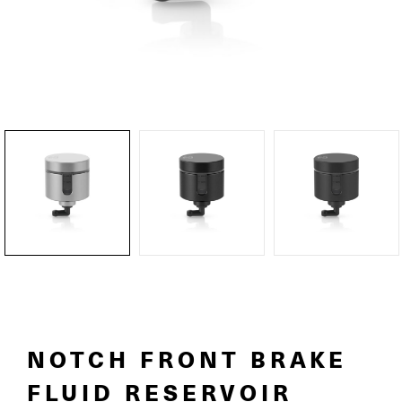
NOTCH FRONT BRAKE
FLUID RESERVOIR