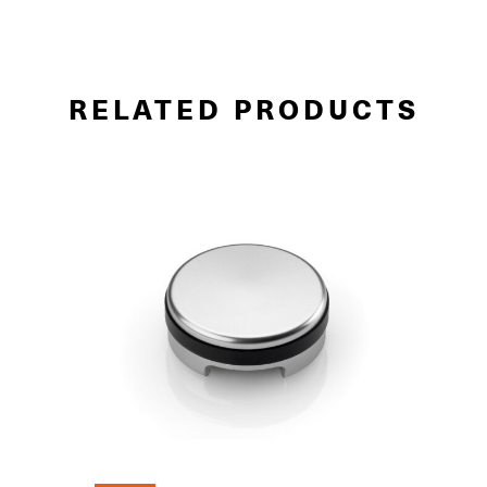
RELATED PRODUCTS