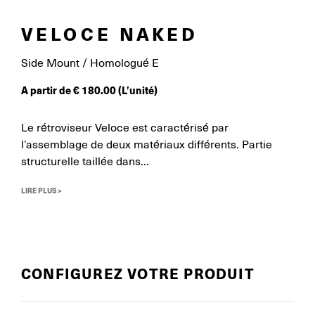
VELOCE NAKED
Side Mount / Homologué E
A partir de
€
180.00
(L’unité)
Le rétroviseur Veloce est caractérisé par
l’assemblage de deux matériaux différents. Partie
structurelle taillée dans...
LIRE PLUS >
CONFIGUREZ VOTRE PRODUIT