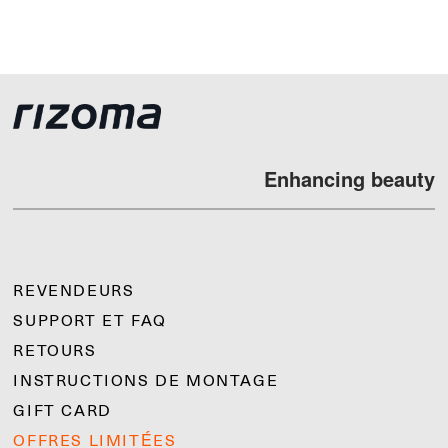
Enhancing beauty
REVENDEURS
SUPPORT ET FAQ
RETOURS
INSTRUCTIONS DE MONTAGE
GIFT CARD
OFFRES LIMITÉES