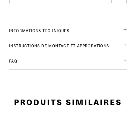
INFORMATIONS TECHNIQUES
INSTRUCTIONS DE MONTAGE ET APPROBATIONS
FAQ
PRODUITS SIMILAIRES