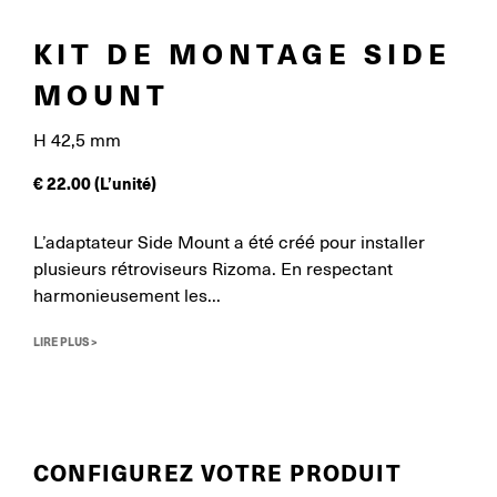
KIT DE MONTAGE SIDE
MOUNT
H 42,5 mm
€
22.00
(L’unité)
L’adaptateur Side Mount a été créé pour installer
plusieurs rétroviseurs Rizoma. En respectant
harmonieusement les...
LIRE PLUS >
CONFIGUREZ VOTRE PRODUIT