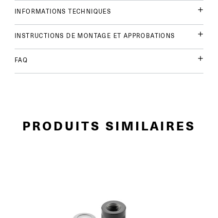
INFORMATIONS TECHNIQUES
INSTRUCTIONS DE MONTAGE ET APPROBATIONS
FAQ
PRODUITS SIMILAIRES