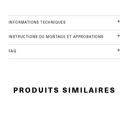
INFORMATIONS TECHNIQUES
INSTRUCTIONS DE MONTAGE ET APPROBATIONS
FAQ
PRODUITS SIMILAIRES