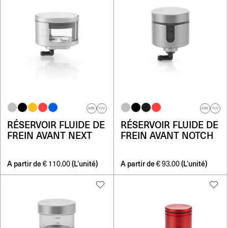
ABE
TUV
ABE
TUV
RÉSERVOIR FLUIDE DE
RÉSERVOIR FLUIDE DE
FREIN AVANT NEXT
FREIN AVANT NOTCH
A partir de
(L’unité)
A partir de
(L’unité)
€
110.00
€
93.00