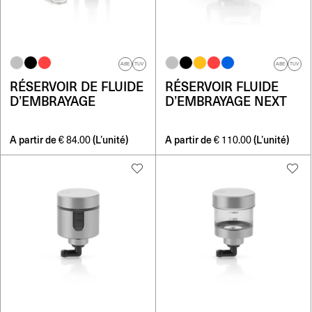
ABE
TUV
ABE
TUV
RÉSERVOIR DE FLUIDE
RÉSERVOIR FLUIDE
D’EMBRAYAGE
D’EMBRAYAGE NEXT
A partir de
(L’unité)
A partir de
(L’unité)
€
84.00
€
110.00