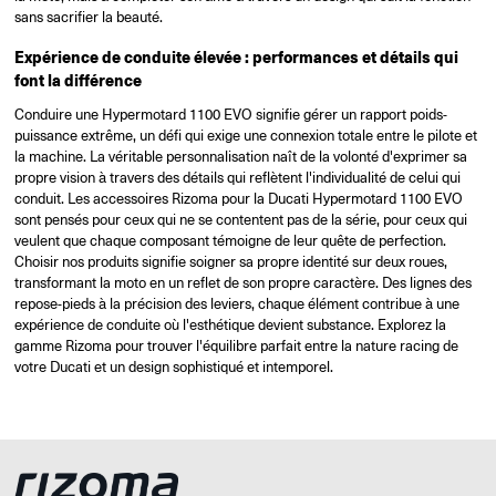
sans sacrifier la beauté.
Expérience de conduite élevée : performances et détails qui
font la différence
Conduire une Hypermotard 1100 EVO signifie gérer un rapport poids-
puissance extrême, un défi qui exige une connexion totale entre le pilote et
la machine. La véritable personnalisation naît de la volonté d'exprimer sa
propre vision à travers des détails qui reflètent l'individualité de celui qui
conduit. Les accessoires Rizoma pour la Ducati Hypermotard 1100 EVO
sont pensés pour ceux qui ne se contentent pas de la série, pour ceux qui
veulent que chaque composant témoigne de leur quête de perfection.
Choisir nos produits signifie soigner sa propre identité sur deux roues,
transformant la moto en un reflet de son propre caractère. Des lignes des
repose-pieds à la précision des leviers, chaque élément contribue à une
expérience de conduite où l'esthétique devient substance. Explorez la
gamme Rizoma pour trouver l'équilibre parfait entre la nature racing de
votre Ducati et un design sophistiqué et intemporel.