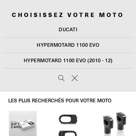
CHOISISSEZ VOTRE MOTO
DUCATI
HYPERMOTARD 1100 EVO
HYPERMOTARD 1100 EVO (2010 - 12)
LES PLUS RECHERCHÉS POUR VOTRE MOTO