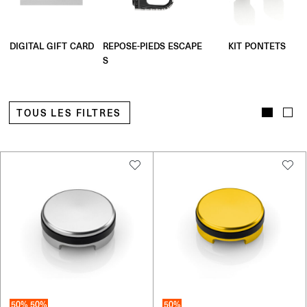
REPOSE-PIEDS ESCAPE
KIT PONTETS
DIGITAL GIFT CARD
S
TOUS LES FILTRES
50%
50%
50%