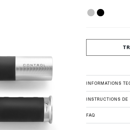
T
INFORMATIONS TE
INSTRUCTIONS DE
FAQ