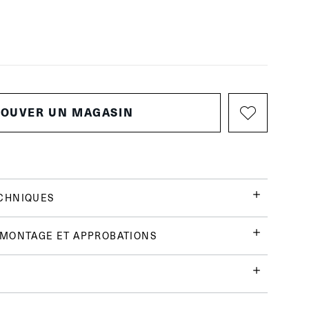
ROUVER UN MAGASIN
CHNIQUES
 MONTAGE ET APPROBATIONS