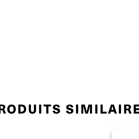
RODUITS SIMILAIR