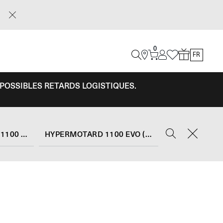
0
FR
 POSSIBLES RETARDS LOGISTIQUES.
HYPERMOTARD 1100 EVO
HYPERMOTARD 1100 EVO (2010 - 12)