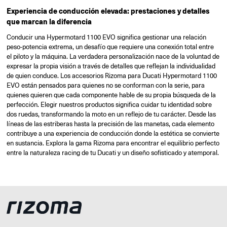
Experiencia de conducción elevada: prestaciones y detalles
que marcan la diferencia
Conducir una Hypermotard 1100 EVO significa gestionar una relación
peso-potencia extrema, un desafío que requiere una conexión total entre
el piloto y la máquina. La verdadera personalización nace de la voluntad de
expresar la propia visión a través de detalles que reflejan la individualidad
de quien conduce. Los accesorios Rizoma para Ducati Hypermotard 1100
EVO están pensados para quienes no se conforman con la serie, para
quienes quieren que cada componente hable de su propia búsqueda de la
perfección. Elegir nuestros productos significa cuidar tu identidad sobre
dos ruedas, transformando la moto en un reflejo de tu carácter. Desde las
líneas de las estriberas hasta la precisión de las manetas, cada elemento
contribuye a una experiencia de conducción donde la estética se convierte
en sustancia. Explora la gama Rizoma para encontrar el equilibrio perfecto
entre la naturaleza racing de tu Ducati y un diseño sofisticado y atemporal.