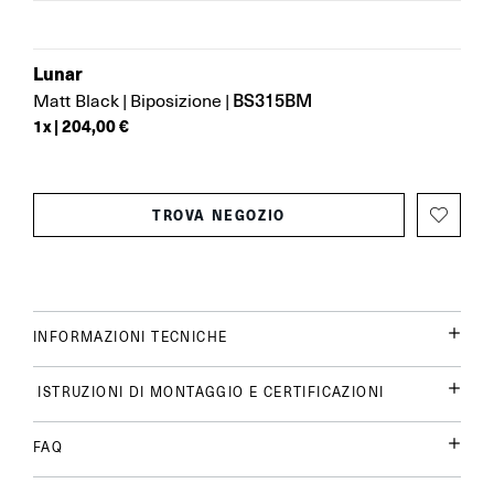
Lunar
BS315BM
Matt Black
|
Biposizione
|
1
x |
204,00 €
TROVA NEGOZIO
INFORMAZIONI TECNICHE
ISTRUZIONI DI MONTAGGIO E CERTIFICAZIONI
FAQ