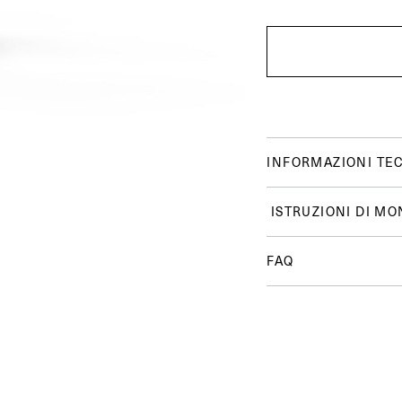
INFORMAZIONI TE
ISTRUZIONI DI MO
FAQ