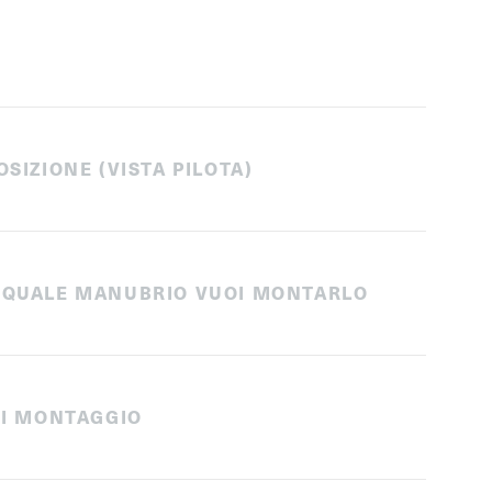
OSIZIONE (VISTA PILOTA)
 QUALE MANUBRIO VUOI MONTARLO
 DI MONTAGGIO