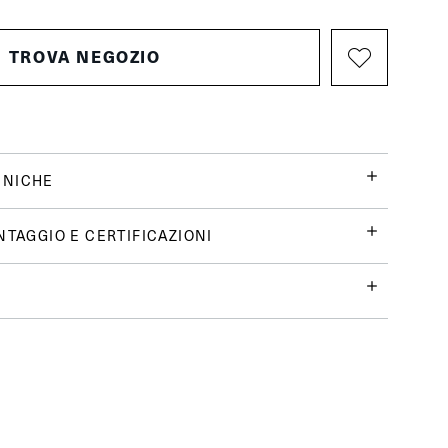
TROVA NEGOZIO
CNICHE
NTAGGIO E CERTIFICAZIONI