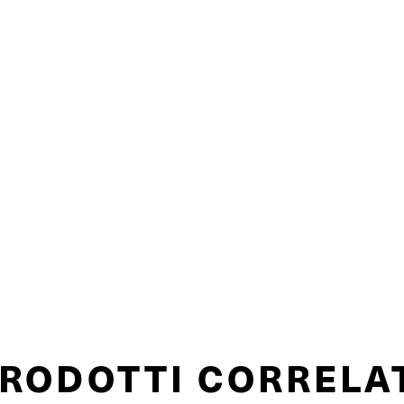
RODOTTI CORRELA