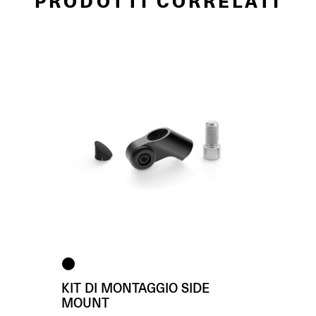
PRODOTTI CORRELATI
KIT DI MONTAGGIO SIDE
MOUNT