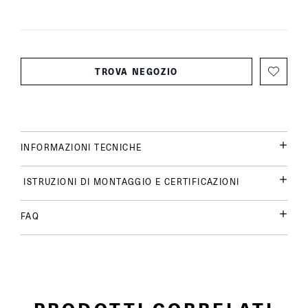
TROVA NEGOZIO
INFORMAZIONI TECNICHE
ISTRUZIONI DI MONTAGGIO E CERTIFICAZIONI
FAQ