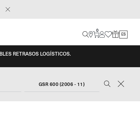
0
ES
IBLES RETRASOS LOGÍSTICOS.
GSR 600 (2006 - 11)