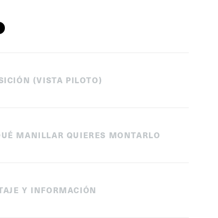
SICIÓN (VISTA PILOTO)
QUÉ MANILLAR QUIERES MONTARLO
TAJE Y INFORMACIÓN