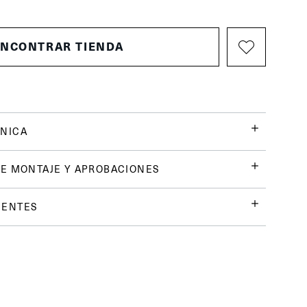
ENCONTRAR TIENDA
NICA
E MONTAJE Y APROBACIONES
UENTES