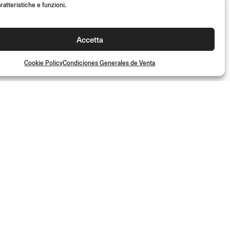
ratteristiche e funzioni.
Accetta
Cookie Policy
Condiciones Generales de Venta