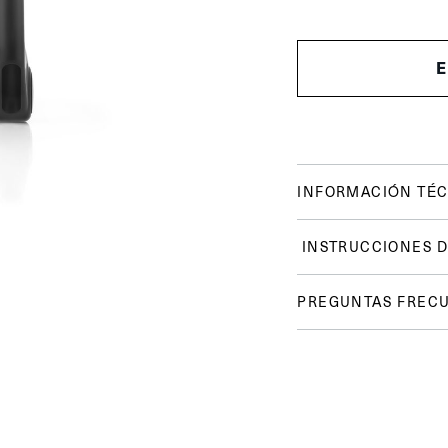
INFORMACIÓN TÉC
INSTRUCCIONES D
PREGUNTAS FREC