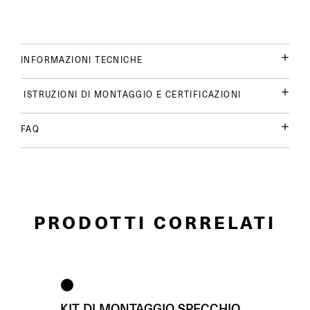
INFORMAZIONI TECNICHE
ISTRUZIONI DI MONTAGGIO E CERTIFICAZIONI
FAQ
PRODOTTI CORRELATI
KIT DI MONTAGGIO SPECCHIO