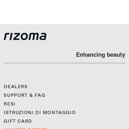
Enhancing beauty
DEALERS
SUPPORT & FAQ
RESI
ISTRUZIONI DI MONTAGGIO
GIFT CARD