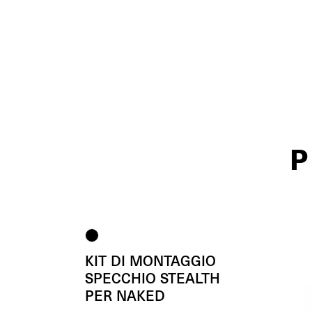
P
KIT DI MONTAGGIO
SPECCHIO STEALTH
PER NAKED