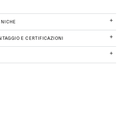
CNICHE
NTAGGIO E CERTIFICAZIONI