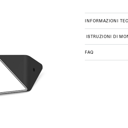
INFORMAZIONI TE
ISTRUZIONI DI MO
FAQ