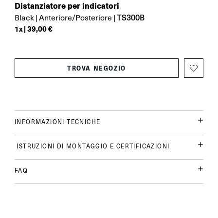
Distanziatore per indicatori
TS300B
Black
|
Anteriore/Posteriore
|
1
x |
39,00 €
TROVA NEGOZIO
INFORMAZIONI TECNICHE
ISTRUZIONI DI MONTAGGIO E CERTIFICAZIONI
FAQ