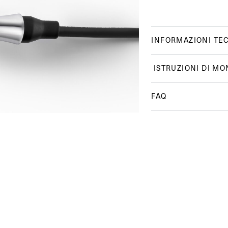
INFORMAZIONI TE
ISTRUZIONI DI MO
FAQ