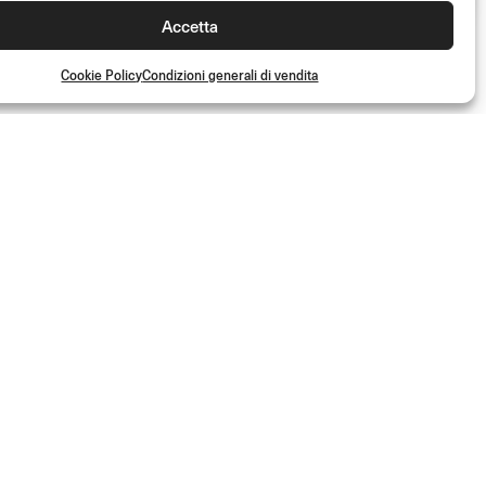
Accetta
Cookie Policy
Condizioni generali di vendita
S