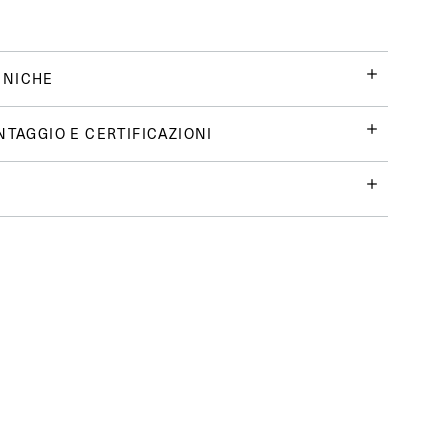
CNICHE
NTAGGIO E CERTIFICAZIONI