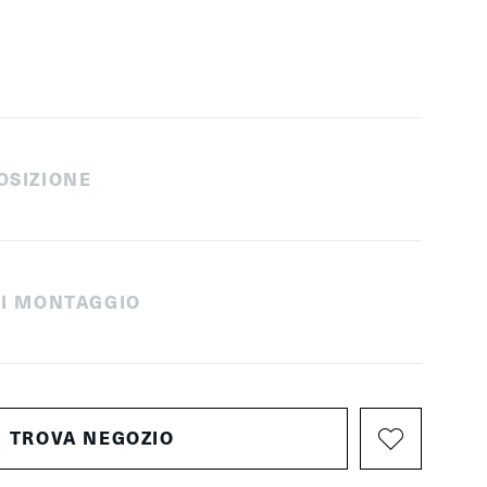
OSIZIONE
 DI MONTAGGIO
TROVA NEGOZIO