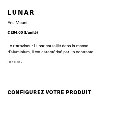
LUNAR
End Mount
€
204.00
(L’unité)
Le rétroviseur Lunar est taillé dans la masse
d’aluminium, il est caractérisé par un contraste...
LIRE PLUS >
CONFIGUREZ VOTRE PRODUIT