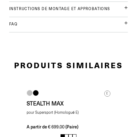
INSTRUCTIONS DE MONTAGE ET APPROBATIONS
FAQ
PRODUITS SIMILAIRES
E
STEALTH MAX
pour Supersport (Homologué E)
A partir de
(Paire)
€
699.00