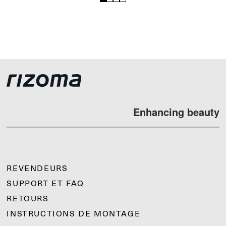
1
2
3
4
Enhancing beauty
REVENDEURS
SUPPORT ET FAQ
RETOURS
INSTRUCTIONS DE MONTAGE