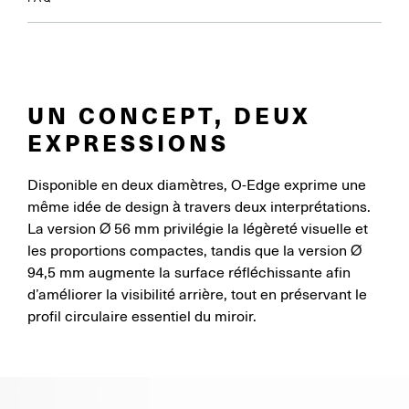
UN CONCEPT, DEUX
EXPRESSIONS
Disponible en deux diamètres, O-Edge exprime une
même idée de design à travers deux interprétations.
La version Ø 56 mm privilégie la légèreté visuelle et
les proportions compactes, tandis que la version Ø
94,5 mm augmente la surface réfléchissante afin
d’améliorer la visibilité arrière, tout en préservant le
profil circulaire essentiel du miroir.