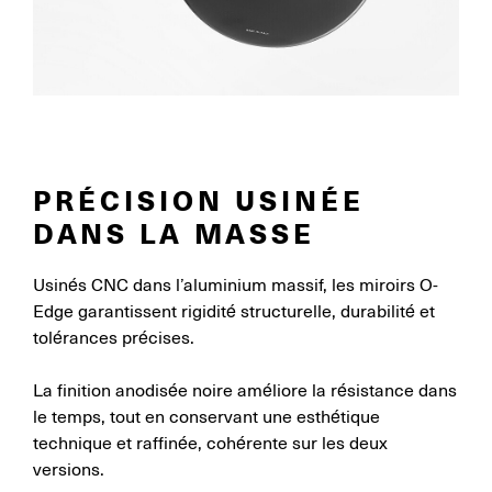
PRÉCISION USINÉE
DANS LA MASSE
Usinés CNC dans l’aluminium massif, les miroirs O-
Edge garantissent rigidité structurelle, durabilité et
tolérances précises.
La finition anodisée noire améliore la résistance dans
le temps, tout en conservant une esthétique
technique et raffinée, cohérente sur les deux
versions.