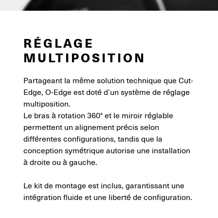
RÉGLAGE
MULTIPOSITION
Partageant la même solution technique que Cut-
Edge, O-Edge est doté d’un système de réglage
multiposition.
Le bras à rotation 360° et le miroir réglable
permettent un alignement précis selon
différentes configurations, tandis que la
conception symétrique autorise une installation
à droite ou à gauche.
Le kit de montage est inclus, garantissant une
intégration fluide et une liberté de configuration.