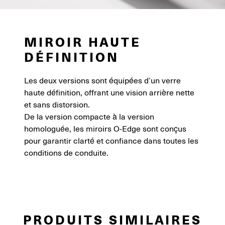
MIROIR HAUTE
DÉFINITION
Les deux versions sont équipées d’un verre
haute définition, offrant une vision arrière nette
et sans distorsion.
De la version compacte à la version
homologuée, les miroirs O-Edge sont conçus
pour garantir clarté et confiance dans toutes les
conditions de conduite.
PRODUITS SIMILAIRES