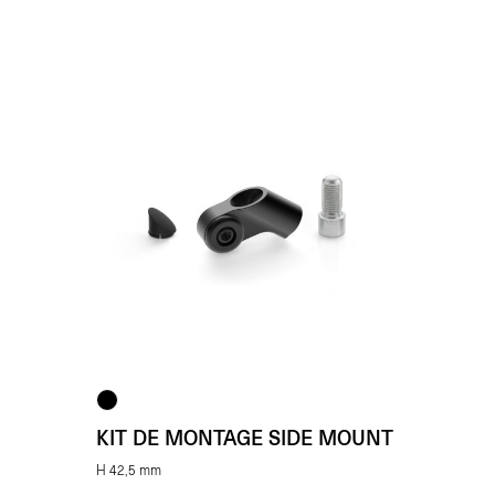
KIT DE MONTAGE SIDE MOUNT
H 42,5 mm