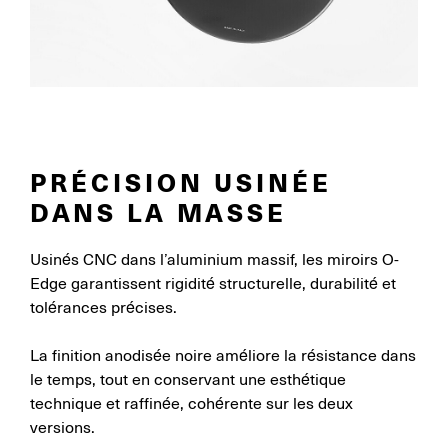
PRÉCISION USINÉE
DANS LA MASSE
Usinés CNC dans l’aluminium massif, les miroirs O-
Edge garantissent rigidité structurelle, durabilité et
tolérances précises.
La finition anodisée noire améliore la résistance dans
le temps, tout en conservant une esthétique
technique et raffinée, cohérente sur les deux
versions.