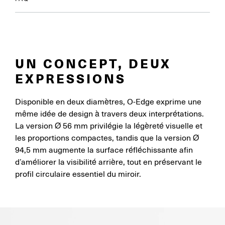
UN CONCEPT, DEUX
EXPRESSIONS
Disponible en deux diamètres, O-Edge exprime une
même idée de design à travers deux interprétations.
La version Ø 56 mm privilégie la légèreté visuelle et
les proportions compactes, tandis que la version Ø
94,5 mm augmente la surface réfléchissante afin
d’améliorer la visibilité arrière, tout en préservant le
profil circulaire essentiel du miroir.