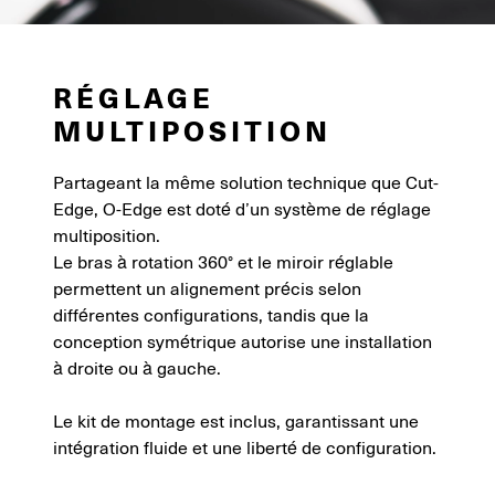
RÉGLAGE
MULTIPOSITION
Partageant la même solution technique que Cut-
Edge, O-Edge est doté d’un système de réglage
multiposition.
Le bras à rotation 360° et le miroir réglable
permettent un alignement précis selon
différentes configurations, tandis que la
conception symétrique autorise une installation
à droite ou à gauche.
Le kit de montage est inclus, garantissant une
intégration fluide et une liberté de configuration.