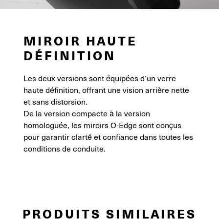
MIROIR HAUTE
DÉFINITION
Les deux versions sont équipées d’un verre
haute définition, offrant une vision arrière nette
et sans distorsion.
De la version compacte à la version
homologuée, les miroirs O-Edge sont conçus
pour garantir clarté et confiance dans toutes les
conditions de conduite.
PRODUITS SIMILAIRES