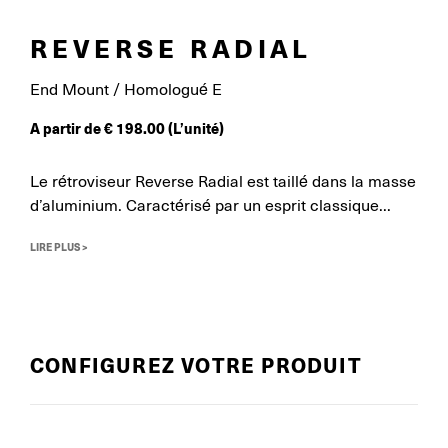
REVERSE RADIAL
End Mount / Homologué E
A partir de
€
198.00
(L’unité)
Le rétroviseur Reverse Radial est taillé dans la masse
d’aluminium. Caractérisé par un esprit classique...
LIRE PLUS >
CONFIGUREZ VOTRE PRODUIT