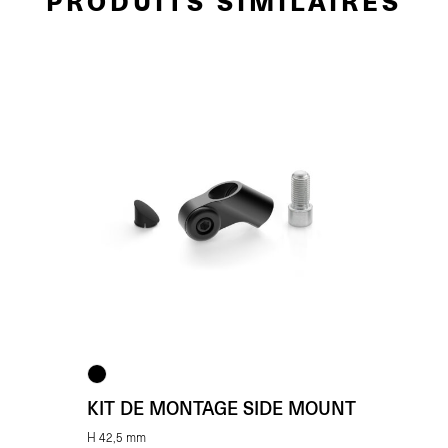
PRODUITS SIMILAIRES
KIT DE MONTAGE SIDE MOUNT
H 42,5 mm