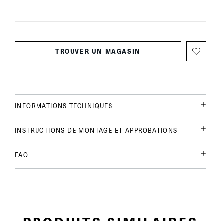
TROUVER UN MAGASIN
INFORMATIONS TECHNIQUES
INSTRUCTIONS DE MONTAGE ET APPROBATIONS
FAQ