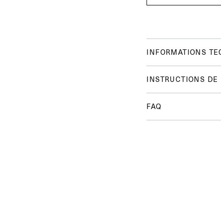
INFORMATIONS TE
INSTRUCTIONS DE
FAQ