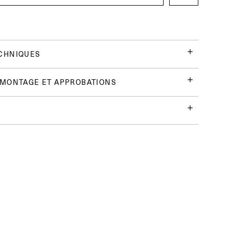
CHNIQUES
 MONTAGE ET APPROBATIONS