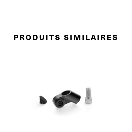
PRODUITS SIMILAIRES