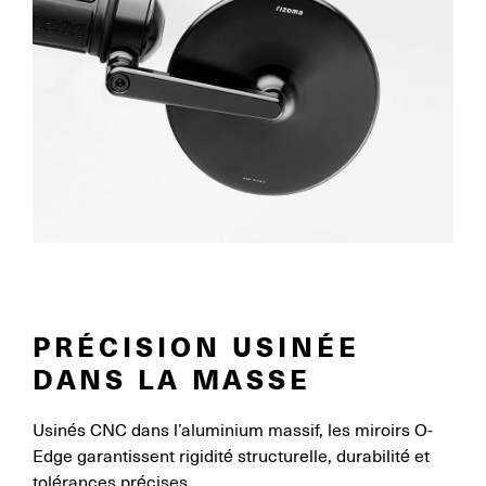
PRÉCISION USINÉE
DANS LA MASSE
Usinés CNC dans l’aluminium massif, les miroirs O-
Edge garantissent rigidité structurelle, durabilité et
tolérances précises.