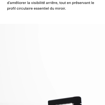
d’améliorer la visibilité arrière, tout en préservant le
profil circulaire essentiel du miroir.