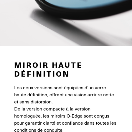
MIROIR HAUTE
DÉFINITION
Les deux versions sont équipées d’un verre
haute définition, offrant une vision arrière nette
et sans distorsion.
De la version compacte à la version
homologuée, les miroirs O-Edge sont conçus
pour garantir clarté et confiance dans toutes les
conditions de conduite.