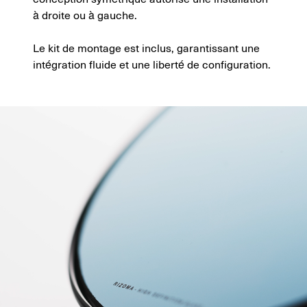
à droite ou à gauche.
Le kit de montage est inclus, garantissant une
intégration fluide et une liberté de configuration.