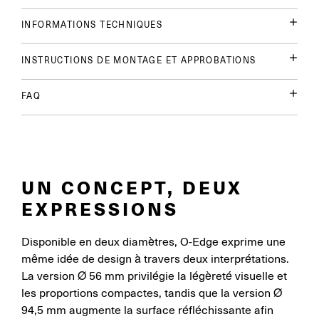
INFORMATIONS TECHNIQUES
INSTRUCTIONS DE MONTAGE ET APPROBATIONS
FAQ
UN CONCEPT, DEUX
EXPRESSIONS
Disponible en deux diamètres, O-Edge exprime une
même idée de design à travers deux interprétations.
La version Ø 56 mm privilégie la légèreté visuelle et
les proportions compactes, tandis que la version Ø
94,5 mm augmente la surface réfléchissante afin