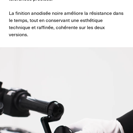
La finition anodisée noire améliore la résistance dans
le temps, tout en conservant une esthétique
technique et raffinée, cohérente sur les deux
versions.