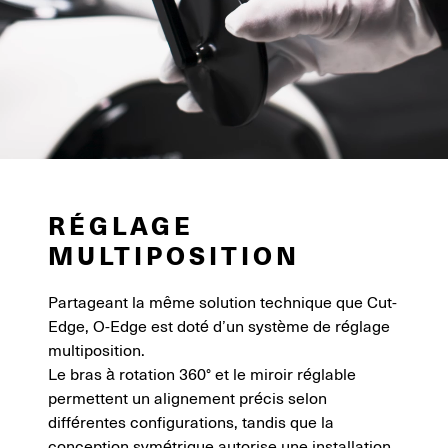
RÉGLAGE
MULTIPOSITION
Partageant la même solution technique que Cut-
Edge, O-Edge est doté d’un système de réglage
multiposition.
Le bras à rotation 360° et le miroir réglable
permettent un alignement précis selon
différentes configurations, tandis que la
conception symétrique autorise une installation