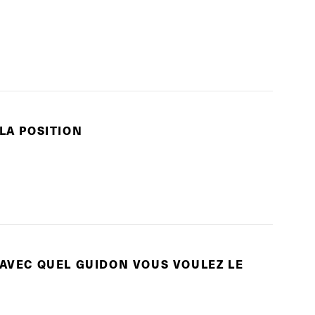
 LA POSITION
 AVEC QUEL GUIDON VOUS VOULEZ LE