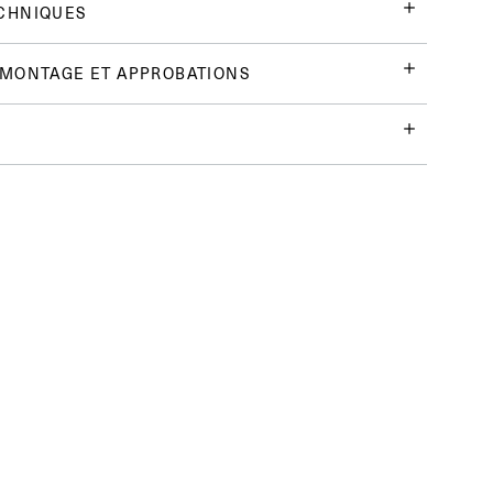
CHNIQUES
 MONTAGE ET APPROBATIONS