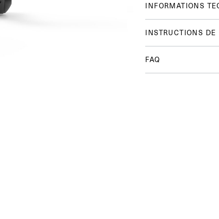
INFORMATIONS TE
INSTRUCTIONS DE
FAQ