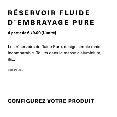
RÉSERVOIR FLUIDE
D’EMBRAYAGE PURE
A partir de
€
79.00
(L’unité)
Les réservoirs de fluide Pure, design simple mais
incomparable. Taillés dans la masse d’aluminium,
ils...
LIRE PLUS >
CONFIGUREZ VOTRE PRODUIT