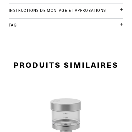
INSTRUCTIONS DE MONTAGE ET APPROBATIONS
FAQ
PRODUITS SIMILAIRES