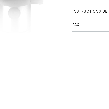
INSTRUCTIONS DE
FAQ