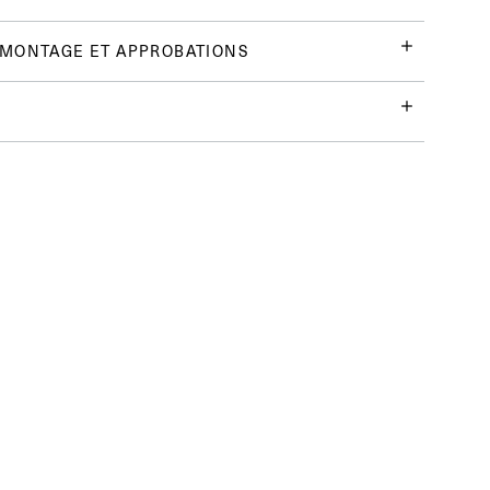
 MONTAGE ET APPROBATIONS