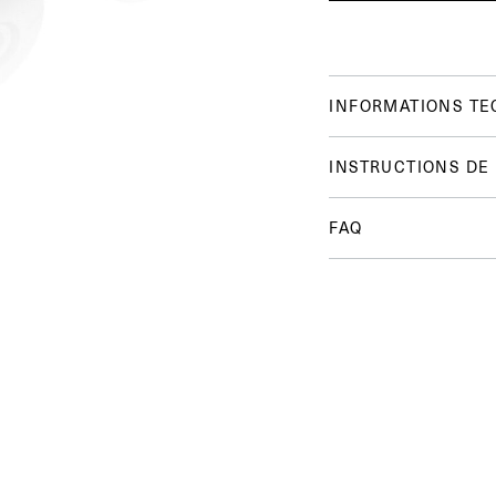
INFORMATIONS TE
INSTRUCTIONS DE
FAQ