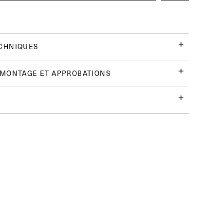
CHNIQUES
 MONTAGE ET APPROBATIONS