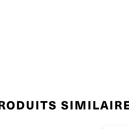
RODUITS SIMILAIR