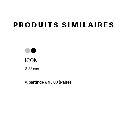
PRODUITS SIMILAIRES
ICON
Ø 22 mm
A partir de
(Paire)
€
95.00