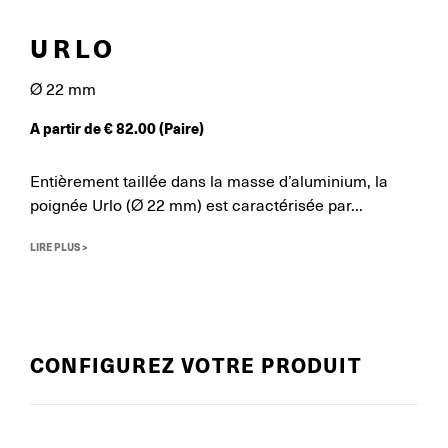
URLO
Ø 22 mm
A partir de
€
82.00
(Paire)
Entièrement taillée dans la masse d’aluminium, la
poignée Urlo (Ø 22 mm) est caractérisée par...
LIRE PLUS >
CONFIGUREZ VOTRE PRODUIT