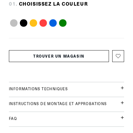
0
1
.
CHOISISSEZ LA COULEUR
TROUVER UN MAGASIN
INFORMATIONS TECHNIQUES
INSTRUCTIONS DE MONTAGE ET APPROBATIONS
FAQ