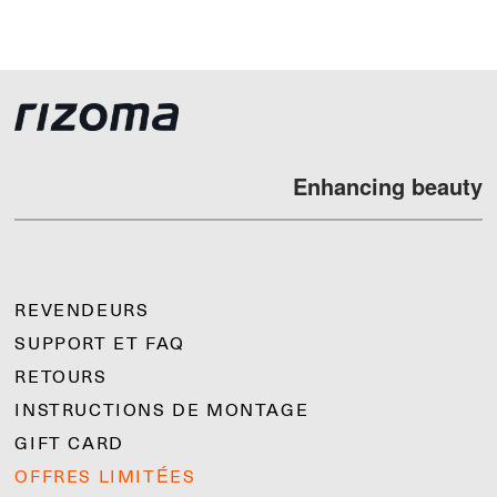
Enhancing beauty
REVENDEURS
SUPPORT ET FAQ
RETOURS
INSTRUCTIONS DE MONTAGE
GIFT CARD
OFFRES LIMITÉES