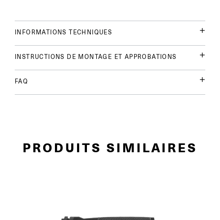
INFORMATIONS TECHNIQUES
INSTRUCTIONS DE MONTAGE ET APPROBATIONS
FAQ
PRODUITS SIMILAIRES