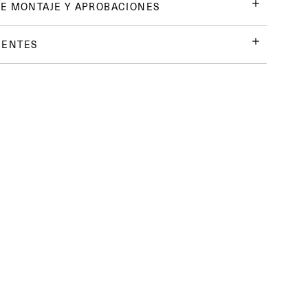
E MONTAJE Y APROBACIONES
UENTES