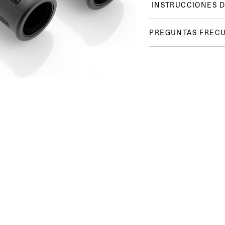
INSTRUCCIONES D
PREGUNTAS FREC