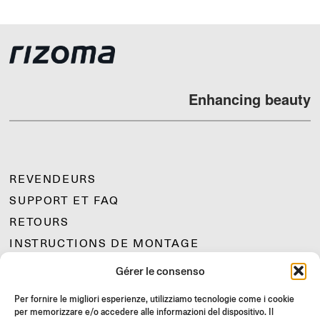
Enhancing beauty
REVENDEURS
SUPPORT ET FAQ
RETOURS
INSTRUCTIONS DE MONTAGE
GIFT CARD
Gérer le consenso
OFFRES LIMITÉES
Per fornire le migliori esperienze, utilizziamo tecnologie come i cookie
JOIN US
per memorizzare e/o accedere alle informazioni del dispositivo. Il