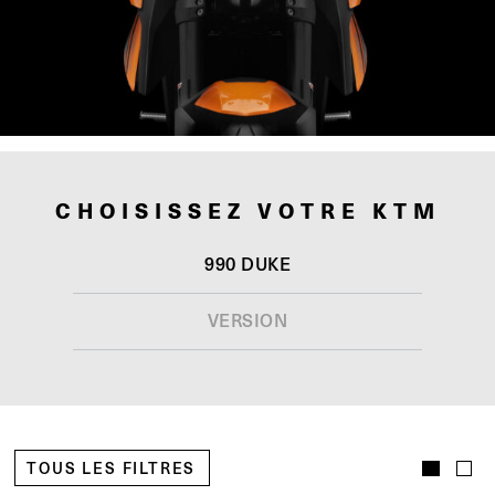
CHOISISSEZ VOTRE KTM
990 DUKE
VERSION
TOUS LES FILTRES