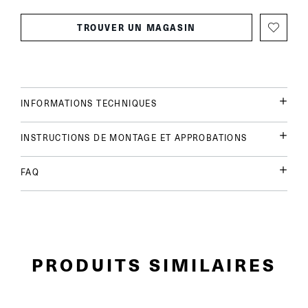
TROUVER UN MAGASIN
INFORMATIONS TECHNIQUES
INSTRUCTIONS DE MONTAGE ET APPROBATIONS
FAQ
PRODUITS SIMILAIRES