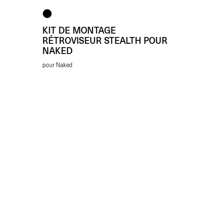
KIT DE MONTAGE
RÉTROVISEUR STEALTH POUR
NAKED
pour Naked