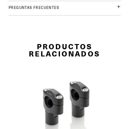
PREGUNTAS FRECUENTES
PRODUCTOS
RELACIONADOS