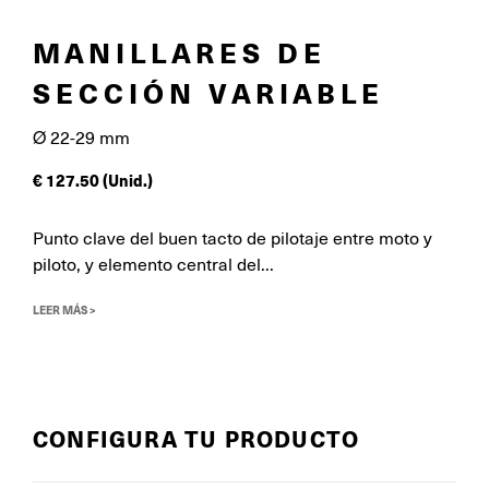
MANILLARES DE
SECCIÓN VARIABLE
Ø 22-29 mm
€
127.50
(Unid.)
Punto clave del buen tacto de pilotaje entre moto y
piloto, y elemento central del...
LEER MÁS >
CONFIGURA TU PRODUCTO