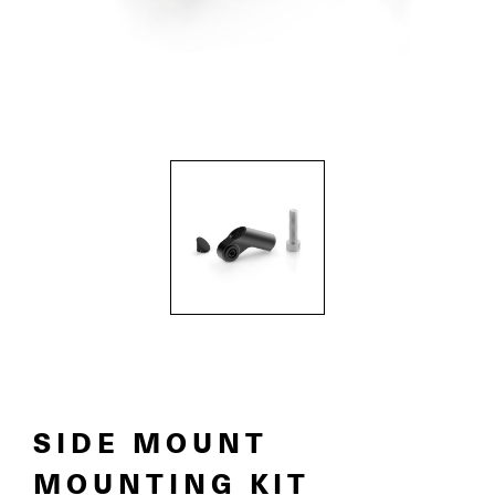
SIDE MOUNT
MOUNTING KIT