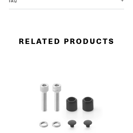
FAQ
RELATED PRODUCTS