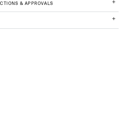
CTIONS & APPROVALS