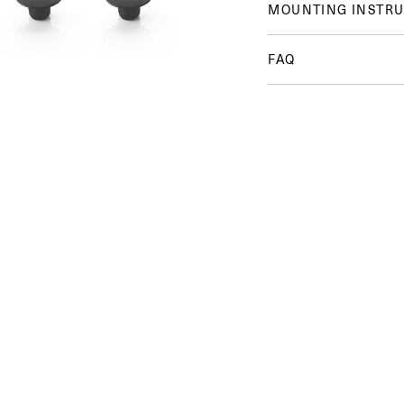
MOUNTING INSTRU
FAQ