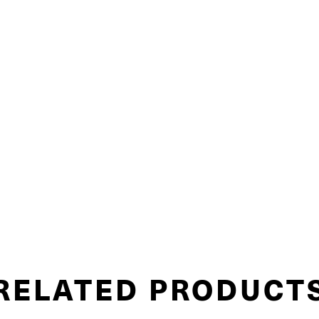
RELATED PRODUCT