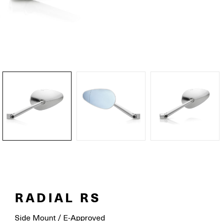
RADIAL RS
Side Mount / E-Approved