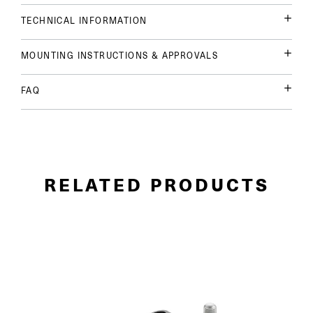
TECHNICAL INFORMATION
MOUNTING INSTRUCTIONS & APPROVALS
FAQ
RELATED PRODUCTS