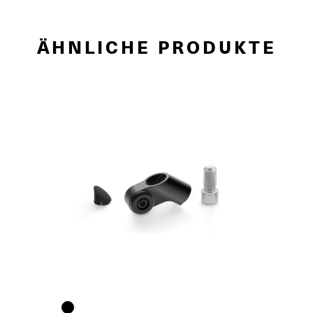
ÄHNLICHE PRODUKTE