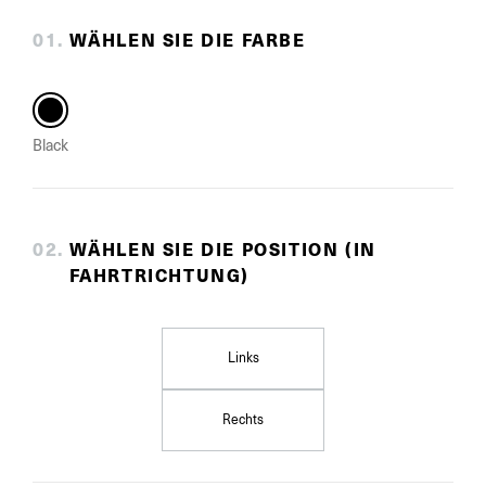
0
1
.
WÄHLEN SIE DIE FARBE
Black
0
2
.
WÄHLEN SIE DIE POSITION (IN
FAHRTRICHTUNG)
Links
Rechts