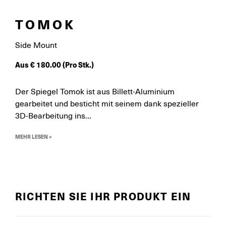
TOMOK
Side Mount
Aus
€
180.00
(Pro Stk.)
Der Spiegel Tomok ist aus Billett-Aluminium
gearbeitet und besticht mit seinem dank spezieller
3D-Bearbeitung ins...
MEHR LESEN >
RICHTEN SIE IHR PRODUKT EIN