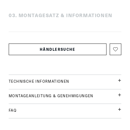
0
3
.
MONTAGESATZ & INFORMATIONEN
HÄNDLERSUCHE
TECHNISCHE INFORMATIONEN
MONTAGEANLEITUNG & GENEHMIGUNGEN
FAQ