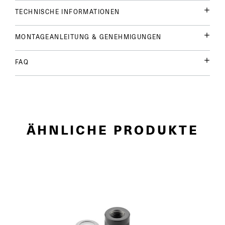
TECHNISCHE INFORMATIONEN
MONTAGEANLEITUNG & GENEHMIGUNGEN
FAQ
ÄHNLICHE PRODUKTE