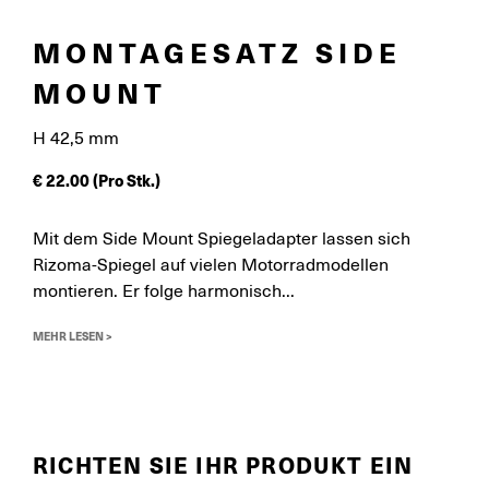
MONTAGESATZ SIDE
MOUNT
H 42,5 mm
€
22.00
(Pro Stk.)
Mit dem Side Mount Spiegeladapter lassen sich
Rizoma-Spiegel auf vielen Motorradmodellen
montieren. Er folge harmonisch...
MEHR LESEN >
RICHTEN SIE IHR PRODUKT EIN