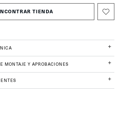
ENCONTRAR TIENDA
NICA
E MONTAJE Y APROBACIONES
UENTES