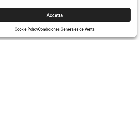
Accetta
Cookie Policy
Condiciones Generales de Venta