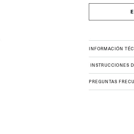
INFORMACIÓN TÉC
INSTRUCCIONES D
PREGUNTAS FREC