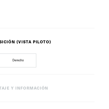
SICIÓN (VISTA PILOTO)
Derecho
TAJE Y INFORMACIÓN