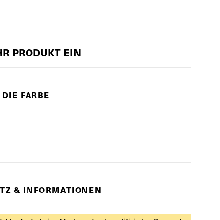
IHR PRODUKT EIN
 DIE FARBE
TZ & INFORMATIONEN