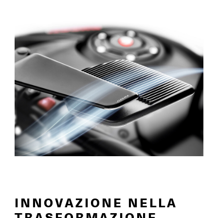
INNOVAZIONE NELLA
TRASFORMAZIONE