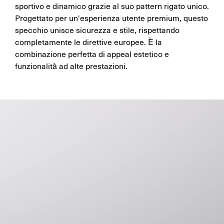
sportivo e dinamico grazie al suo pattern rigato unico.
Progettato per un'esperienza utente premium, questo
specchio unisce sicurezza e stile, rispettando
completamente le direttive europee. È la
combinazione perfetta di appeal estetico e
funzionalità ad alte prestazioni.