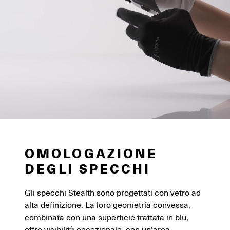
OMOLOGAZIONE
DEGLI SPECCHI
Gli specchi Stealth sono progettati con vetro ad
alta definizione. La loro geometria convessa,
combinata con una superficie trattata in blu,
offre visibilità eccezionale, con un'area