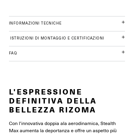
INFORMAZIONI TECNICHE
ISTRUZIONI DI MONTAGGIO E CERTIFICAZIONI
FAQ
L'ESPRESSIONE
DEFINITIVA DELLA
BELLEZZA RIZOMA
Con l'innovativa doppia ala aerodinamica, Stealth
Max aumenta la deportanza e offre un aspetto più