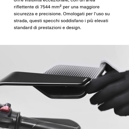
riflettente di 7544 mm² per una maggiore
sicurezza e precisione. Omologati per l'uso su
strada, questi specchi soddisfano i più elevati
standard di prestazioni e design.