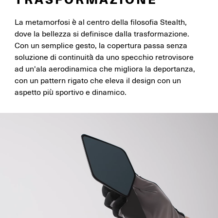
La metamorfosi è al centro della filosofia Stealth,
dove la bellezza si definisce dalla trasformazione.
Con un semplice gesto, la copertura passa senza
soluzione di continuità da uno specchio retrovisore
ad un'ala aerodinamica che migliora la deportanza,
con un pattern rigato che eleva il design con un
aspetto più sportivo e dinamico.