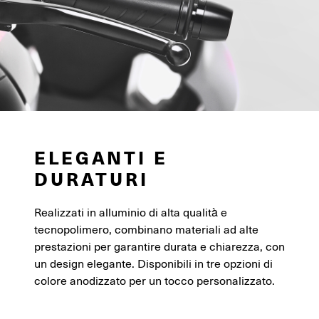
ELEGANTI E
DURATURI
Realizzati in alluminio di alta qualità e
tecnopolimero, combinano materiali ad alte
prestazioni per garantire durata e chiarezza, con
un design elegante. Disponibili in tre opzioni di
colore anodizzato per un tocco personalizzato.