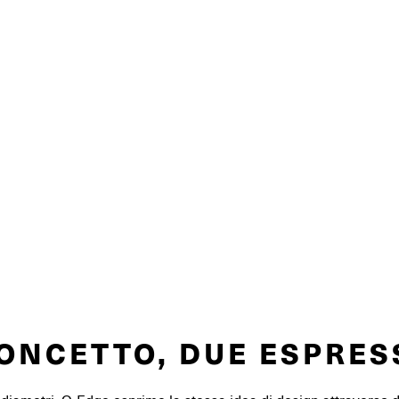
ONCETTO, DUE ESPRES