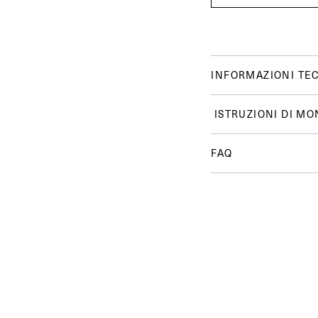
INFORMAZIONI TE
ISTRUZIONI DI MO
FAQ