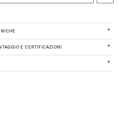
CNICHE
NTAGGIO E CERTIFICAZIONI