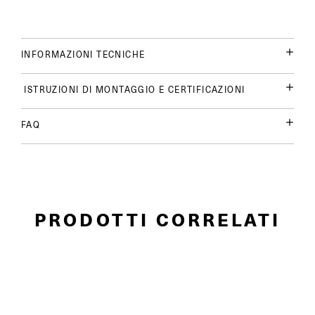
INFORMAZIONI TECNICHE
ISTRUZIONI DI MONTAGGIO E CERTIFICAZIONI
FAQ
PRODOTTI CORRELATI